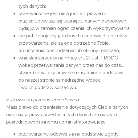
tych danych;
przetwarzanie jest niezgodne z prawem,
oraz sprzeciwiasz się usunięciu danych osobowych,
żądając w zamian ograniczenia ich wykorzystywania;
nie potrzebujemy już danych osobowych do celów
przetwarzania, ale są one potrzebne Tobie,
do ustalenia, dochodzenia lub obrony roszczeń;
wniosłeś sprzeciw na mocy art. 21 ust. 1 RODO
wobec przetwarzania danych przez nas do czasu
stwierdzenia, czy prawnie uzasadnione podstawy
po naszej stronie są nadrzędne wobec
Twoich podstaw sprzeciwu.
E. Prawo do przenoszenia danych
Masz prawo do przeniesienie dotyczących Ciebie danych
oraz masz prawo przesłania tych danych za naszym
pośrednictwem innemu administratorowi, jeżeli:
przetwarzanie odbywa się na podstawie zgody,