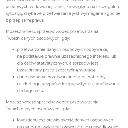
osobowych w dowolnej chwili, ze względu na szczególną
sytuację, chyba że przetwarzanie jest wymagane zgodnie
z przepisami prawa.
Możesz wnieść sprzeciw wobec przetwarzania
Twoich danych osobowych, gdy:
przetwarzanie danych osobowych odbywa się
na podstawie prawnie uzasadnionego interesu lub
dla celów statystycznych, a sprzeciw jest
uzasadniony przez szczególną sytuację;
dane osobowe przetwarzane są na potrzeby
marketingu bezpośredniego, w tym są profilowane
dla tego celu.
Możesz wnieść sprzeciw wobec przetwarzania
Twoich danych osobowych, gdy:
kwestionujesz prawidłowość danych osobowych –
na okres pozwalający sprawdzić nam prawidłowość