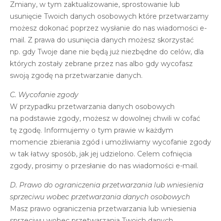
Zmiany, w tym zaktualizowanie, sprostowanie lub
usunięcie Twoich danych osobowych które przetwarzamy
możesz dokonać poprzez wysłanie do nas wiadomości e-
mail. Z prawa do usunięcia danych możesz skorzystać
np. gdy Twoje dane nie będą już niezbędne do celów, dla
których zostały zebrane przez nas albo gdy wycofasz
swoją zgodę na przetwarzanie danych.
C. Wycofanie zgody
W przypadku przetwarzania danych osobowych
na podstawie zgody, możesz w dowolnej chwili w cofać
tę zgodę. Informujemy o tym prawie w każdym
momencie zbierania zgód i umożliwiamy wycofanie zgody
w tak łatwy sposób, jak jej udzielono. Celem cofnięcia
zgody, prosimy o przesłanie do nas wiadomości e-mail.
D. Prawo do ograniczenia przetwarzania lub wniesienia
sprzeciwu wobec przetwarzania danych osobowych
Masz prawo ograniczenia przetwarzania lub wniesienia
sprzeciwu wobec przetwarzania Twoich danych