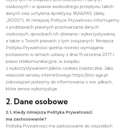
osobowych i w sprawie swobodnego przepływu takich
danych oraz uchylenia dyrektywy 95/46/WE (dalej:
„RODO”). W niniejszej Polityce Prywatności informujemy
o podstawach prawnych przetwarzania danych
osobowych, sposobach ich zbierania i wykorzystywania,
a także o Twoich prawach z tym związanych. Niniejsza
Polityka Prywatności spełnia również wymagania
postawione w ramach ustawy z dnia 15 września 2017 r.
prawo telekomunikacyjne, w związku
z wykorzystywaniem plików cookies (ciasteczka). Jako
właściciel serwisu internetowego https://stor-age.pl
zobowiązani jesteśmy do informowania o ww. plikach,
które serwis wykorzystuje.
2. Dane osobowe
2.1. Kiedy niniejsza Polityka Prywatności
ma zastosowanie?
Polityka Prywatności ma zastosowanie do wszystkich