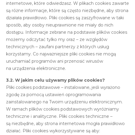
internetowe, które odwiedzasz. W plikach cookies zawarte
są różne informacje, które są często niezbędne, aby strona
działała prawidłowo. Pliki cookies są zaszyfrowane w taki
sposób, aby osoby nieuprawnione nie miały do nich
dostępu. Informacje zebrane na podstawie plików cookies
możemy odczytać tylko my oraz – ze względów
technicznych – zaufani partnerzy z których usług
korzystamy. Co najważniejsze pliki cookies nie mogą
uruchamiać́ programów ani przenosić wirusów
na urządzenia elektroniczne.
3.2. W jakim celu używamy plików cookies?
Pliki cookies podstawowe – instalowane, jeśli wyrażono
zgodę za pomocą ustawień oprogramowania
zainstalowanego na Twoim urządzeniu elektronicznym.
W ramach plików cookies podstawowych wyróżniamy
techniczne i analityczne. Pliki cookies techniczne –
są niezbędne, aby strona internetowa mogła prawidłowo
działać. Pliki cookies wykorzystywane są aby: