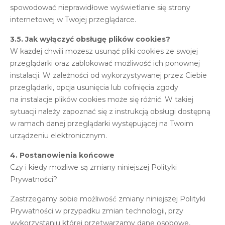
spowodować nieprawidłowe wyświetlanie się strony
internetowej w Twojej przeglądarce.
3.5. Jak wyłączyć obsługę plików cookies?
W każdej chwili możesz usunąć pliki cookies ze swojej
przeglądarki oraz zablokować możliwość ich ponownej
instalacji. W zależności od wykorzystywanej przez Ciebie
przeglądarki, opcja usunięcia lub cofnięcia zgody
na instalacje plików cookies może się różnić. W takiej
sytuacji należy zapoznać się z instrukcją obsługi dostępną
w ramach danej przeglądarki występującej na Twoim
urządzeniu elektronicznym.
4. Postanowienia końcowe
Czy i kiedy możliwe są zmiany niniejszej Polityki
Prywatności?
Zastrzegamy sobie możliwość zmiany niniejszej Polityki
Prywatności w przypadku zmian technologii, przy
wykorzystaniu której przetwarzamy dane osobowe,