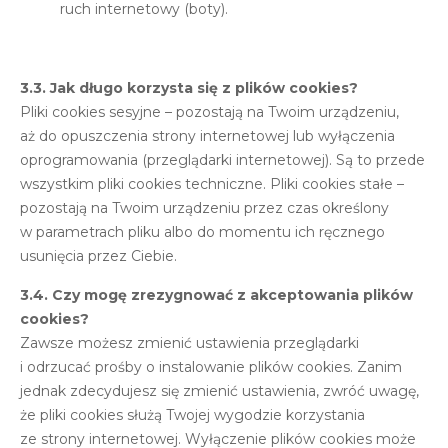
ruch internetowy (boty).
3.3. Jak długo korzysta się z plików cookies?
Pliki cookies sesyjne – pozostają na Twoim urządzeniu,
aż do opuszczenia strony internetowej lub wyłączenia
oprogramowania (przeglądarki internetowej). Są to przede
wszystkim pliki cookies techniczne. Pliki cookies stałe –
pozostają na Twoim urządzeniu przez czas określony
w parametrach pliku albo do momentu ich ręcznego
usunięcia przez Ciebie.
3.4. Czy mogę zrezygnować z akceptowania plików
cookies?
Zawsze możesz zmienić ustawienia przeglądarki
i odrzucać prośby o instalowanie plików cookies. Zanim
jednak zdecydujesz się zmienić ustawienia, zwróć uwagę,
że pliki cookies służą Twojej wygodzie korzystania
ze strony internetowej. Wyłączenie plików cookies może