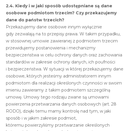
2.4. Kiedy i w jaki sposób udostępniane są dane
osobowe podmiotom trzecim?
Czy przekazujemy
dane do państw trzecich?
Przekazujemy dane osobowe innym wyłącznie
gdy zezwalają na to przepisy prawa. W takim przypadku,
w stosownej umowie zawieranej z podmiotem trzecim
przewidujemy postanowienia i mechanizmy
bezpieczeństwa w celu ochrony danych oraz zachowania
standardów w zakresie ochrony danych, ich poufności
i bezpieczeństwa. W sytuacji w której przekazujemy dane
osobowe, których jesteśmy administratorem innym
podmiotom dla realizacji określonych czynności w swoim
imieniu zawieramy z takim podmiotem szczególną
umowę. Umowy tego rodzaju zwane są umowami
powierzenia przetwarzania danych osobowych (art. 28
RODO), dzięki temu mamy kontrolę nad tym, w jaki
sposób i w jakim zakresie podmiot,
któremu powierzyliśmy przetwarzanie określonych