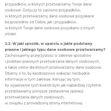
przypadków, w których przetwarzamy Twoje dane
osobowe. Dotyczy to zarówno przypadków,
w których przetwarzamy dane osobowe pozyskane
bezpośrednio od Ciebie, jak i przypadków,
w których Twoje dane osobowe pozyskano z innych
źródeł.
2.2. W jaki sposób, w oparciu o jakie podstawy
prawne i jakiego typu dane osobowe przetwarzamy?
Zachowujemy przejrzystość w zakresie sposobów
i podstaw prawnych przetwarzania danych osobowych,
a także celów dla których przetwarzamy dane osobowe.
Dbamy o to, by każdorazowo wskazać niezbędne
informacje w tym zakresie. Kierując się tym,
by wyjaśnienie tych kwestii było jak najbardziej czytelne,
przedstawiamy poniższe zestawienie operacji
przetwarzania danych osobowych,
w związku z prowadzoną stroną internetową.