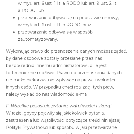
w myśl art. 6 ust. 1 lit. a RODO lub art. 9 ust. 2 lit.
a RODO; lub
przetwarzanie odbywa się na podstawie umowy,
w myśl art. 6 ust. 1 lit. b RODO; oraz
przetwarzanie odbywa się w sposób
zautomatyzowany.
Wykonując prawo do przenoszenia danych możesz żądać,
by dane osobowe zostały przesłane przez nas
bezpośrednio innemu administratorowi, o ile jest
to technicznie możliwe. Prawo do przenoszenia danych
nie może niekorzystnie wpływać na prawa i wolności
innych osób. W przypadku chęci realizacji tych praw,
należy wysłać do nas wiadomość e-mail.
F. Wszelkie pozostałe pytania, wątpliwości i skargi
W razie, gdyby pojawiły się jakiekolwiek pytania,
zastrzeżenia lub wątpliwości dotyczące treści niniejszej
Polityki Prywatności lub sposobu w jaki przetwarzane