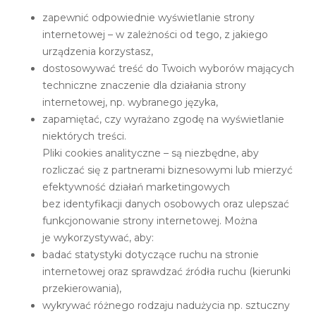
zapewnić odpowiednie wyświetlanie strony
internetowej – w zależności od tego, z jakiego
urządzenia korzystasz,
dostosowywać treść do Twoich wyborów mających
techniczne znaczenie dla działania strony
internetowej, np. wybranego języka,
zapamiętać, czy wyrażano zgodę na wyświetlanie
niektórych treści.
Pliki cookies analityczne – są niezbędne, aby
rozliczać się z partnerami biznesowymi lub mierzyć
efektywność działań marketingowych
bez identyfikacji danych osobowych oraz ulepszać
funkcjonowanie strony internetowej. Można
je wykorzystywać, aby:
badać statystyki dotyczące ruchu na stronie
internetowej oraz sprawdzać źródła ruchu (kierunki
przekierowania),
wykrywać różnego rodzaju nadużycia np. sztuczny