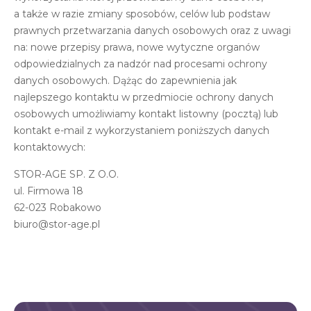
a także w razie zmiany sposobów, celów lub podstaw
prawnych przetwarzania danych osobowych oraz z uwagi
na: nowe przepisy prawa, nowe wytyczne organów
odpowiedzialnych za nadzór nad procesami ochrony
danych osobowych. Dążąc do zapewnienia jak
najlepszego kontaktu w przedmiocie ochrony danych
osobowych umożliwiamy kontakt listowny (pocztą) lub
kontakt e-mail z wykorzystaniem poniższych danych
kontaktowych:
STOR-AGE SP. Z O.O.
ul. Firmowa 18
62-023 Robakowo
biuro@stor-age.pl