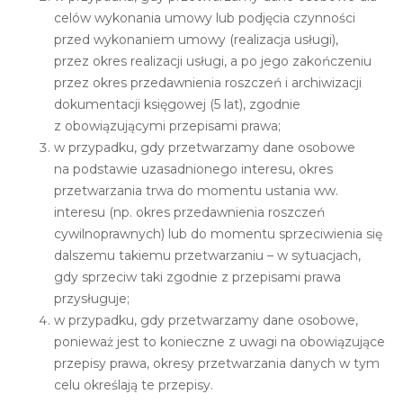
celów wykonania umowy lub podjęcia czynności
przed wykonaniem umowy (realizacja usługi),
przez okres realizacji usługi, a po jego zakończeniu
przez okres przedawnienia roszczeń i archiwizacji
dokumentacji księgowej (5 lat), zgodnie
z obowiązującymi przepisami prawa;
w przypadku, gdy przetwarzamy dane osobowe
na podstawie uzasadnionego interesu, okres
przetwarzania trwa do momentu ustania ww.
interesu (np. okres przedawnienia roszczeń
cywilnoprawnych) lub do momentu sprzeciwienia się
dalszemu takiemu przetwarzaniu – w sytuacjach,
gdy sprzeciw taki zgodnie z przepisami prawa
przysługuje;
w przypadku, gdy przetwarzamy dane osobowe,
ponieważ jest to konieczne z uwagi na obowiązujące
przepisy prawa, okresy przetwarzania danych w tym
celu określają te przepisy.