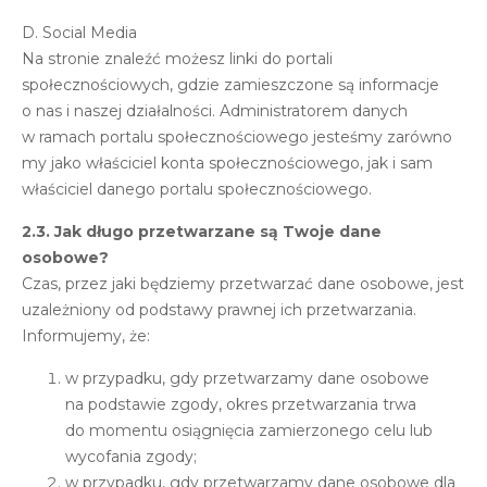
D. Social Media
Na stronie znaleźć możesz linki do portali
społecznościowych, gdzie zamieszczone są informacje
o nas i naszej działalności. Administratorem danych
w ramach portalu społecznościowego jesteśmy zarówno
my jako właściciel konta społecznościowego, jak i sam
właściciel danego portalu społecznościowego.
2.3. Jak długo przetwarzane są Twoje dane
osobowe?
Czas, przez jaki będziemy przetwarzać dane osobowe, jest
uzależniony od podstawy prawnej ich przetwarzania.
Informujemy, że:
w przypadku, gdy przetwarzamy dane osobowe
na podstawie zgody, okres przetwarzania trwa
do momentu osiągnięcia zamierzonego celu lub
wycofania zgody;
w przypadku, gdy przetwarzamy dane osobowe dla