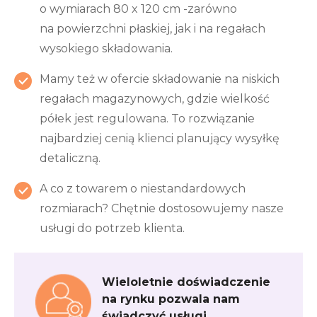
o wymiarach 80 x 120 cm -zarówno
na powierzchni płaskiej, jak i na regałach
wysokiego składowania.
Mamy też w ofercie składowanie na niskich
regałach magazynowych, gdzie wielkość
półek jest regulowana. To rozwiązanie
najbardziej cenią klienci planujący wysyłkę
detaliczną.
A co z towarem o niestandardowych
rozmiarach? Chętnie dostosowujemy nasze
usługi do potrzeb klienta.
Wieloletnie doświadczenie
na rynku pozwala nam
świadczyć usługi