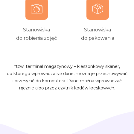
Stanowiska
Stanowiska
do robienia zdjęć
do pakowania
*tzw. terminal magazynowy – kieszonkowy skaner,
do którego wprowadza się dane, można je przechowywać
i przesyłać do komputera. Dane można wprowadzać
ręcznie albo przez czytnik kodów kreskowych.