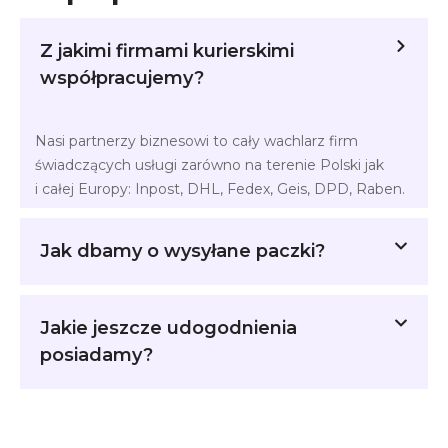
Z jakimi firmami kurierskimi
współpracujemy?
Nasi partnerzy biznesowi to cały wachlarz firm
świadczących usługi zarówno na terenie Polski jak
i całej Europy: Inpost, DHL, Fedex, Geis, DPD, Raben.
Jak dbamy o wysyłane paczki?
Jakie jeszcze udogodnienia
posiadamy?