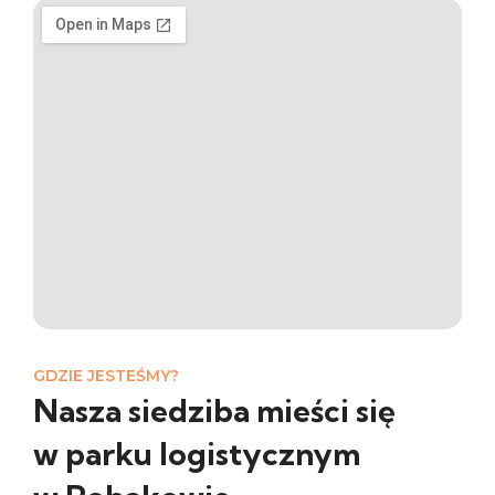
GDZIE JESTEŚMY?
Nasza siedziba mieści się
w parku logistycznym