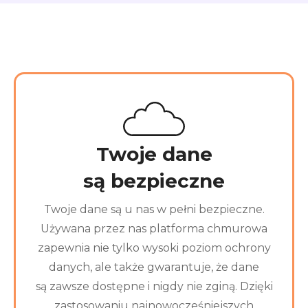
Twoje dane
są bezpieczne
Twoje dane są u nas w pełni bezpieczne.
Używana przez nas platforma chmurowa
zapewnia nie tylko wysoki poziom ochrony
danych, ale także gwarantuje, że dane
są zawsze dostępne i nigdy nie zginą. Dzięki
zastosowaniu najnowocześniejszych