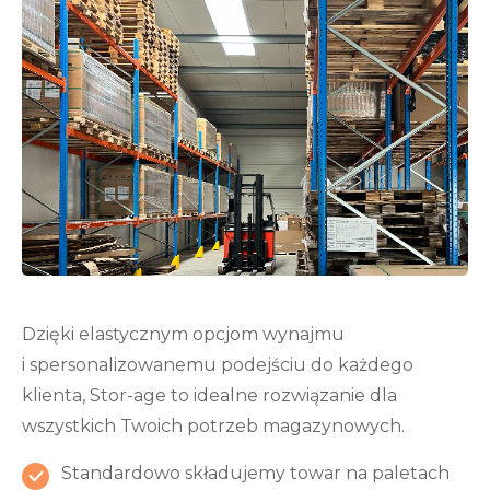
Dzięki elastycznym opcjom wynajmu
i spersonalizowanemu podejściu do każdego
klienta, Stor-age to idealne rozwiązanie dla
wszystkich Twoich potrzeb magazynowych.
Standardowo składujemy towar na paletach