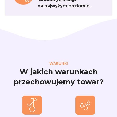
na najwyżym poziomie.
WARUNKI
W jakich warunkach
przechowujemy towar?