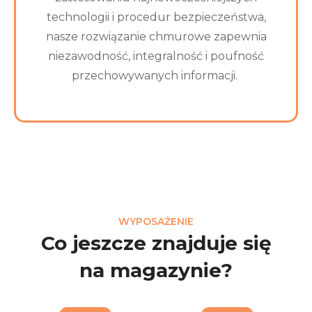
technologii i procedur bezpieczeństwa,
nasze rozwiązanie chmurowe zapewnia
niezawodność, integralność i poufność
przechowywanych informacji.
WYPOSAŻENIE
Co jeszcze znajduje się
na magazynie?