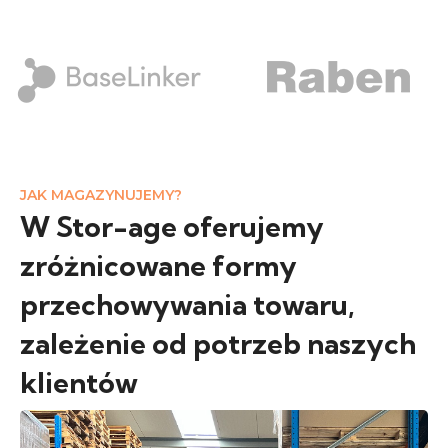
JAK MAGAZYNUJEMY?
W Stor-age oferujemy
zróżnicowane formy
przechowywania towaru,
zależenie od potrzeb naszych
klientów