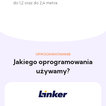
do 1,2 oraz do 2,4 metra
OPROGRAMOWANIE
Jakiego oprogramowania
używamy?