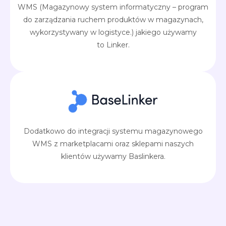
WMS (Magazynowy system informatyczny – program
do zarządzania ruchem produktów w magazynach,
wykorzystywany w logistyce.) jakiego używamy
to Linker.
Dodatkowo do integracji systemu magazynowego
WMS z marketplacami oraz sklepami naszych
klientów używamy Baslinkera.