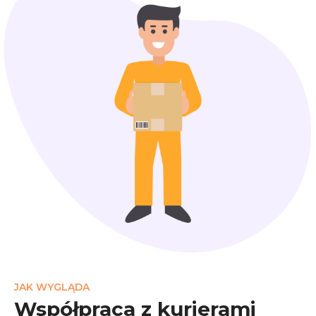
JAK WYGLĄDA
Współpraca z kurierami