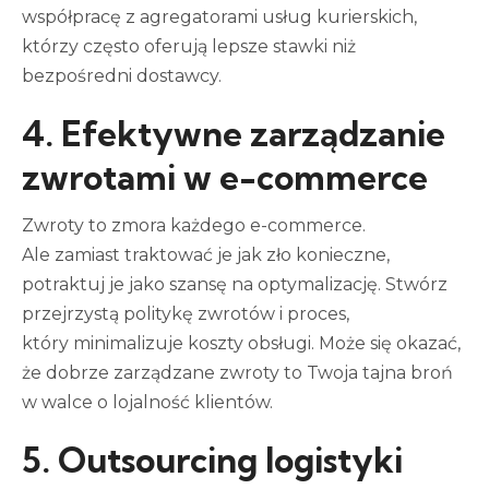
współpracę z agregatorami usług kurierskich,
którzy często oferują lepsze stawki niż
bezpośredni dostawcy.
4. Efektywne zarządzanie
zwrotami w e-commerce
Zwroty to zmora każdego e-commerce.
Ale zamiast traktować je jak zło konieczne,
potraktuj je jako szansę na optymalizację. Stwórz
przejrzystą politykę zwrotów i proces,
który minimalizuje koszty obsługi. Może się okazać,
że dobrze zarządzane zwroty to Twoja tajna broń
w walce o lojalność klientów.
5. Outsourcing logistyki