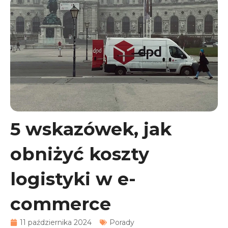
5 wskazówek, jak
obniżyć koszty
logistyki w e-
commerce
11 października 2024
Porady