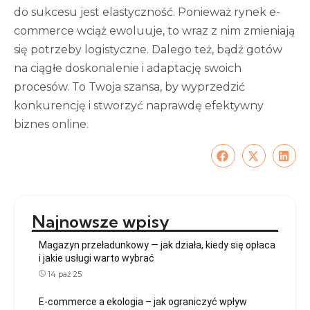
do sukcesu jest elastyczność. Ponieważ rynek e-
commerce wciąż ewoluuje, to wraz z nim zmieniają
się potrzeby logistyczne. Dalego też, bądź gotów
na ciągłe doskonalenie i adaptację swoich
procesów. To Twoja szansa, by wyprzedzić
konkurencję i stworzyć naprawdę efektywny
biznes online.
Najnowsze wpisy
Magazyn przeładunkowy — jak działa, kiedy się opłaca
i jakie usługi warto wybrać
14 paź 25
E-commerce a ekologia – jak ograniczyć wpływ