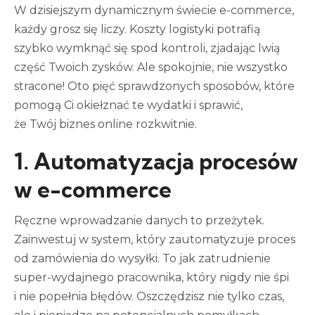
W dzisiejszym dynamicznym świecie e-commerce,
każdy grosz się liczy. Koszty logistyki potrafią
szybko wymknąć się spod kontroli, zjadając lwią
część Twoich zysków. Ale spokojnie, nie wszystko
stracone! Oto pięć sprawdzonych sposobów, które
pomogą Ci okiełznać te wydatki i sprawić,
że Twój biznes online rozkwitnie.
1. Automatyzacja procesów
w e-commerce
Ręczne wprowadzanie danych to przeżytek.
Zainwestuj w system, który zautomatyzuje proces
od zamówienia do wysyłki. To jak zatrudnienie
super-wydajnego pracownika, który nigdy nie śpi
i nie popełnia błędów. Oszczędzisz nie tylko czas,