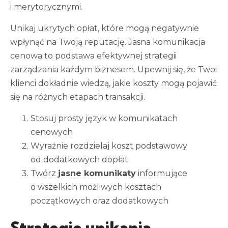
i merytorycznymi.
Unikaj ukrytych opłat, które mogą negatywnie
wpłynąć na Twoją reputację. Jasna komunikacja
cenowa to podstawa efektywnej strategii
zarządzania każdym biznesem. Upewnij się, że Twoi
klienci dokładnie wiedzą, jakie koszty mogą pojawić
się na różnych etapach transakcji.
Stosuj prosty język w komunikatach
cenowych
Wyraźnie rozdzielaj koszt podstawowy
od dodatkowych dopłat
Twórz
jasne komunikaty
informujące
o wszelkich możliwych kosztach
początkowych oraz dodatkowych
Strategie unikania