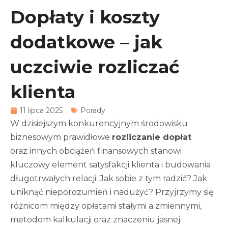
Dopłaty i koszty
dodatkowe – jak
uczciwie rozliczać
klienta
11 lipca 2025
Porady
W dzisiejszym konkurencyjnym środowisku
biznesowym prawidłowe
rozliczanie dopłat
oraz innych obciążeń finansowych stanowi
kluczowy element satysfakcji klienta i budowania
długotrwałych relacji. Jak sobie z tym radzić? Jak
uniknąć nieporozumień i nadużyć? Przyjrzymy się
różnicom między opłatami stałymi a zmiennymi,
metodom kalkulacji oraz znaczeniu jasnej