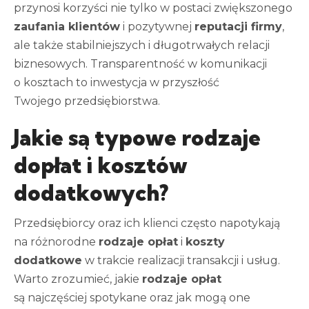
przynosi korzyści nie tylko w postaci zwiększonego
zaufania klientów
i pozytywnej
reputacji firmy
,
ale także stabilniejszych i długotrwałych relacji
biznesowych. Transparentność w komunikacji
o kosztach to inwestycja w przyszłość
Twojego przedsiębiorstwa.
Jakie są typowe rodzaje
dopłat i kosztów
dodatkowych?
Przedsiębiorcy oraz ich klienci często napotykają
na różnorodne
rodzaje opłat
i
koszty
dodatkowe
w trakcie realizacji transakcji i usług.
Warto zrozumieć, jakie
rodzaje opłat
są najczęściej spotykane oraz jak mogą one