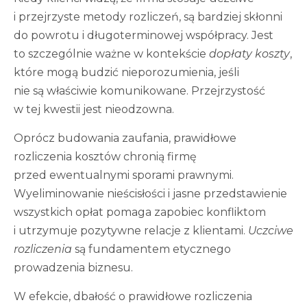
i przejrzyste metody rozliczeń, są bardziej skłonni
do powrotu i długoterminowej współpracy. Jest
to szczególnie ważne w kontekście
dopłaty koszty
,
które mogą budzić nieporozumienia, jeśli
nie są właściwie komunikowane. Przejrzystość
w tej kwestii jest nieodzowna.
Oprócz budowania zaufania, prawidłowe
rozliczenia kosztów chronią firmę
przed ewentualnymi sporami prawnymi.
Wyeliminowanie nieścisłości i jasne przedstawienie
wszystkich opłat pomaga zapobiec konfliktom
i utrzymuje pozytywne relacje z klientami.
Uczciwe
rozliczenia
są fundamentem etycznego
prowadzenia biznesu.
W efekcie, dbałość o prawidłowe rozliczenia