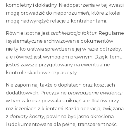
kompletny i dokładny. Niedopatrzenia w tej kwestii
mogą prowadzić do nieporozumień, które z kolei
mogą nadwyrężyć relacje z kontrahentami.
Równie istotna jest
archiwizacja faktur
. Regularne
i systematyczne archiwizowanie dokumentów
nie tylko ułatwia sprawdzenie jej w razie potrzeby,
ale również jest wymogiem prawnym. Dzięki temu
jesteś zawsze przygotowany na ewentualne
kontrole skarbowe czy audyty.
Nie zapominaj także o dopłatach oraz kosztach
dodatkowych. Precyzyjne
prowadzenie ewidencji
w tym zakresie pozwala uniknąć konfliktów przy
rozliczeniach z klientami. Każda operacja, związana
z
dopłaty koszty
, powinna być jasno określona
i udokumentowana dla pełnej transparentności.