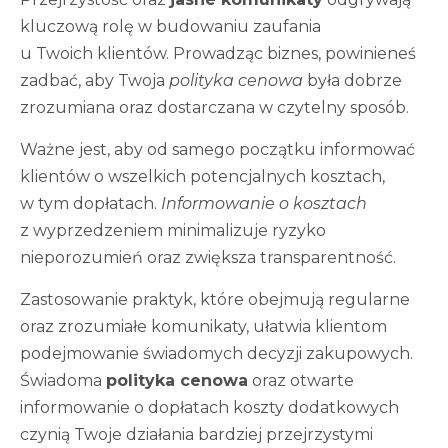
kluczową rolę w budowaniu zaufania
u Twoich klientów. Prowadząc biznes, powinieneś
zadbać, aby Twoja
polityka cenowa
była dobrze
zrozumiana oraz dostarczana w czytelny sposób.
Ważne jest, aby od samego początku informować
klientów o wszelkich potencjalnych kosztach,
w tym dopłatach.
Informowanie o kosztach
z wyprzedzeniem minimalizuje ryzyko
nieporozumień oraz zwiększa transparentność.
Zastosowanie praktyk, które obejmują regularne
oraz zrozumiałe komunikaty, ułatwia klientom
podejmowanie świadomych decyzji zakupowych.
Świadoma
polityka cenowa
oraz otwarte
informowanie o dopłatach koszty dodatkowych
czynią Twoje działania bardziej przejrzystymi