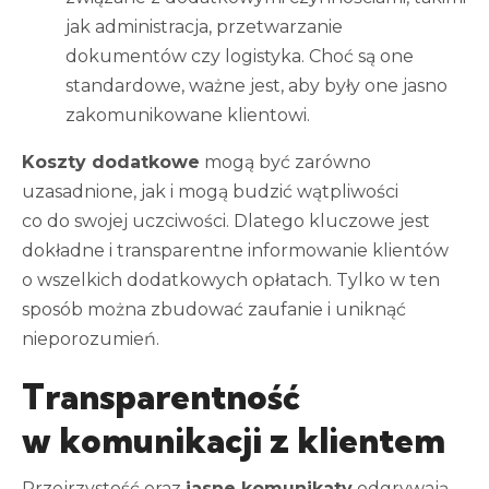
jak administracja, przetwarzanie
dokumentów czy logistyka. Choć są one
standardowe, ważne jest, aby były one jasno
zakomunikowane klientowi.
Koszty dodatkowe
mogą być zarówno
uzasadnione, jak i mogą budzić wątpliwości
co do swojej uczciwości. Dlatego kluczowe jest
dokładne i transparentne informowanie klientów
o wszelkich dodatkowych opłatach. Tylko w ten
sposób można zbudować zaufanie i uniknąć
nieporozumień.
Transparentność
w komunikacji z klientem
Przejrzystość oraz
jasne komunikaty
odgrywają