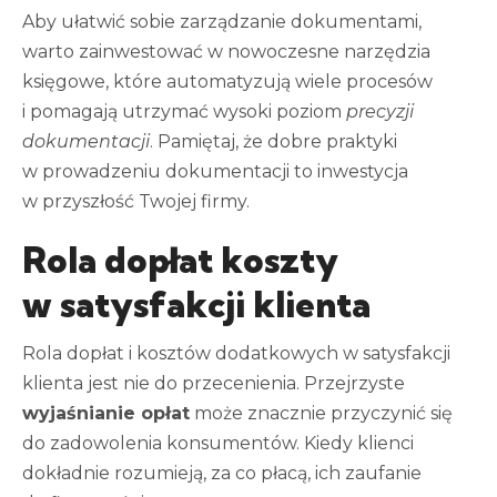
Aby ułatwić sobie zarządzanie dokumentami,
warto zainwestować w nowoczesne narzędzia
księgowe, które automatyzują wiele procesów
i pomagają utrzymać wysoki poziom
precyzji
dokumentacji
. Pamiętaj, że dobre praktyki
w prowadzeniu dokumentacji to inwestycja
w przyszłość Twojej firmy.
Rola dopłat koszty
w satysfakcji klienta
Rola dopłat i kosztów dodatkowych w satysfakcji
klienta jest nie do przecenienia. Przejrzyste
wyjaśnianie opłat
może znacznie przyczynić się
do zadowolenia konsumentów. Kiedy klienci
dokładnie rozumieją, za co płacą, ich zaufanie