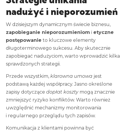
nadużyć i nieporozumień
W dzisiejszym dynamicznym świecie biznesu,
zapobieganie nieporozumieniom
i
etyczne
postępowanie
to kluczowe elementy
długoterminowego sukcesu. Aby skutecznie
zapobiegać nadużyciom, warto wprowadzić kilka
sprawdzonych strategii.
Przede wszystkim,
klarowna umowa
jest
podstawą każdej współpracy. Jasno określone
zapisy dotyczące
dopłat koszty
mogą znacznie
zmniejszyć ryzyko konfliktów. Warto również
uwzględnić mechanizmy monitorowania
i regularnego przeglądu tych zapisów.
Komunikacja z klientami powinna być