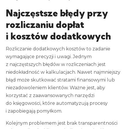
Najczęstsze błędy przy
rozliczaniu dopłat
i kosztów dodatkowych
Rozliczanie dodatkowych kosztów to zadanie
wymagające precyzji i uwagi. Jednym
z najczęstszych błędów w rozliczeniach jest
niedokładność w kalkulacjach. Nawet najmniejszy
błąd może skutkować stratami finansowymi lub
niezadowoleniem klientów. Ważne jest, aby
korzystać z zaawansowanych narzędzi
do księgowości, które automatyzują procesy
i zapobiegają pomyłkom.
Kolejnym problemem jest brak transparentności