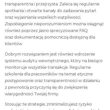
transparentna i przejrzysta. Zaleca się regularne
spotkania i otwarte kanały do zadawania pytań
oraz wyjaśniania wszelkich wątpliwości.
Zapobieganie nieporozumieniom
można osiągnąć
również poprzez jasno sprecyzowane FAQ
oraz dokumentację pomocniczą dostępną dla
klientów.
Dobrym rozwiązaniem jest również wdrożenie
systemu audytu wewnętrznego, który na bieżąco
monitoruje wszystkie transakcje. Regularne
szkolenia dla pracowników na temat
etyczne
postępowanie
oraz transparentności w działaniu
z pewnością przyczynią się do zwiększenia
wiarygodności Twojej firmy.
Stosując te strategie, zminimalizujesz ryzyko