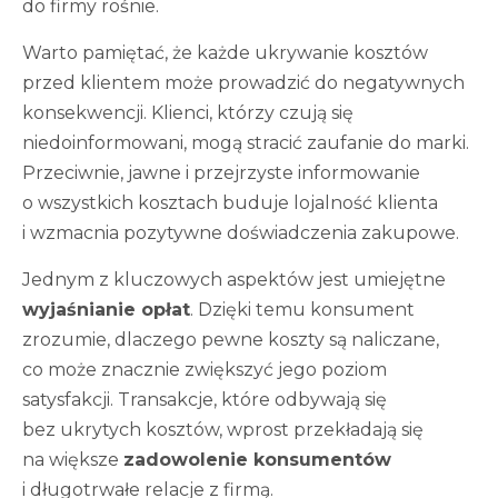
do firmy rośnie.
Warto pamiętać, że każde ukrywanie kosztów
przed klientem może prowadzić do negatywnych
konsekwencji. Klienci, którzy czują się
niedoinformowani, mogą stracić zaufanie do marki.
Przeciwnie, jawne i przejrzyste informowanie
o wszystkich kosztach buduje lojalność klienta
i wzmacnia pozytywne doświadczenia zakupowe.
Jednym z kluczowych aspektów jest umiejętne
wyjaśnianie opłat
. Dzięki temu konsument
zrozumie, dlaczego pewne koszty są naliczane,
co może znacznie zwiększyć jego poziom
satysfakcji. Transakcje, które odbywają się
bez ukrytych kosztów, wprost przekładają się
na większe
zadowolenie konsumentów
i długotrwałe relacje z firmą.