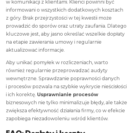
w komunikacji z klientami. Klienci powinni być
informowani o wszystkich dodatkowych kosztach
z góry. Brak przejrzystości w tej kwestii może
prowadzić do sporów oraz utraty zaufania. Dlatego
kluczowe jest, aby jasno określać wszelkie dopłaty
na etapie zawierania umowy i regularnie
aktualizować informacje.
Aby unikać pomyłek w rozliczeniach, warto
również regularnie przeprowadzać audyty
wewnętrzne. Sprawdzanie poprawności danych
i procesów pozwala na szybkie wykrycie nieścisłości
i ich korektę.
Usprawnianie procesów
biznesowych nie tylko minimalizuje błędy, ale także
zwiększa efektywność działania firmy, co w efekcie
zapobiega niezadowoleniu wśród klientów.