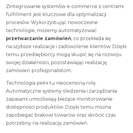
Zintegrowanie systemów e-commerce z centrami
fulfillment jest kluczowe dla optymalizacji
procesów. Wykorzystując nowoczesne
technologie, możemy automatyzować
przetwarzanie zamówień
, co przekłada się
na szybsze realizacje i zadowolenie klientów. Dzięki
temu przedsiębiorcy mogą skupić się na rozwoju
swojej działalności, pozostawiając realizację
zamówień profesjonalistom.
Technologia pełni tu nieocenioną rolę.
Automatyczne systemy śledzenia i zarządzania
zapasami umożliwiają bieżące monitorowanie
dostępności produktów. Dzięki temu można
zapobiegać brakowi towarów oraz skrócić czas
potrzebny na realizację zamówień.