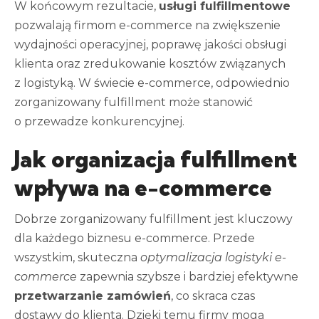
W końcowym rezultacie,
usługi fulfillmentowe
pozwalają firmom e-commerce na zwiększenie
wydajności operacyjnej, poprawę jakości obsługi
klienta oraz zredukowanie kosztów związanych
z logistyką. W świecie e-commerce, odpowiednio
zorganizowany fulfillment może stanowić
o przewadze konkurencyjnej.
Jak organizacja fulfillment
wpływa na e-commerce
Dobrze zorganizowany fulfillment jest kluczowy
dla każdego biznesu e-commerce. Przede
wszystkim, skuteczna
optymalizacja logistyki e-
commerce
zapewnia szybsze i bardziej efektywne
przetwarzanie zamówień
, co skraca czas
dostawy do klienta. Dzięki temu firmy mogą