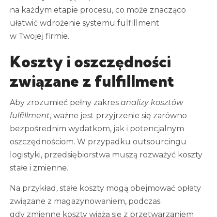
na każdym etapie procesu, co może znacząco
ułatwić wdrożenie systemu fulfillment
w Twojej firmie.
Koszty i oszczędności
związane z fulfillment
Aby zrozumieć pełny zakres
analizy kosztów
fulfillment
, ważne jest przyjrzenie się zarówno
bezpośrednim wydatkom, jak i potencjalnym
oszczędnościom. W przypadku outsourcingu
logistyki, przedsiębiorstwa muszą rozważyć koszty
stałe i zmienne.
Na przykład, stałe koszty mogą obejmować opłaty
związane z magazynowaniem, podczas
gdy zmienne koszty wiążą się z przetwarzaniem