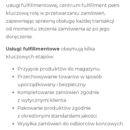
usługi fulfillmentowej, centrum fulfillment pełni
kluczową rolę w przetwarzaniu zamówień,
zapewniając sprawną obsługę każdej transakcji
od momentu złożenia zamówienia aż po jego
doręczenie.
Usługi fulfillmentowe
obejmują kilka
kluczowych etapów:
Przyjęcie produktów do magazynu.
Przechowywanie towarów w sposób
uporządkowany i bezpieczny.
Kompletowanie zamówień zgodnie
z wytycznymi klienta.
Pakowanie produktów zgodnie
z określonymi standardami jakości.
Wysyłka zamówień do odbiorców końcowych.