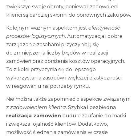
zwiększyć swoje obroty, ponieważ zadowoleni
klienci są bardziej skłonni do ponownych zakupów.
Kolejnym ważnym aspektem jest
efektywność
procesów logistycznych
. Automatyzacja i dobre
zarządzanie zasobami przyczyniają się
do zmniejszenia liczby błędów w realizacji
zamówień oraz obniżenia kosztów operacyjnych.
To z kolei przyczynia się do lepszego
wykorzystania zasobów i większej elastyczności
w reagowaniu na potrzeby rynku.
Nie można także zapomnieć o aspekcie związanym
z
zadowoleniem klienta
. Szybka i bezbłędna
realizacja zamówień
buduje zaufanie do marki
i zwiększa lojalność klientów. Dodatkowo,
możliwość śledzenia zamówienia w czasie