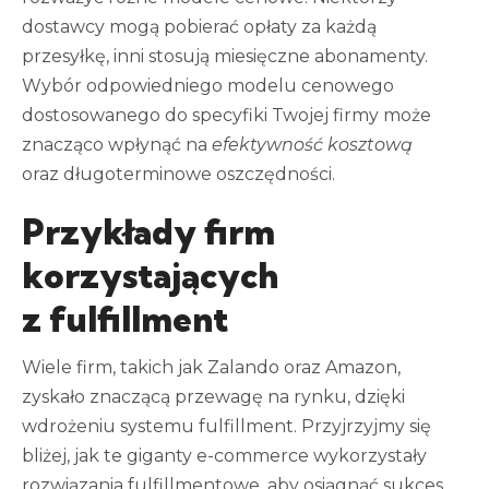
dostawcy mogą pobierać opłaty za każdą
przesyłkę, inni stosują miesięczne abonamenty.
Wybór odpowiedniego modelu cenowego
dostosowanego do specyfiki Twojej firmy może
znacząco wpłynąć na
efektywność kosztową
oraz długoterminowe oszczędności.
Przykłady firm
korzystających
z fulfillment
Wiele firm, takich jak Zalando oraz Amazon,
zyskało znaczącą przewagę na rynku, dzięki
wdrożeniu systemu fulfillment. Przyjrzyjmy się
bliżej, jak te giganty e-commerce wykorzystały
rozwiązania fulfillmentowe, aby osiągnąć sukces.