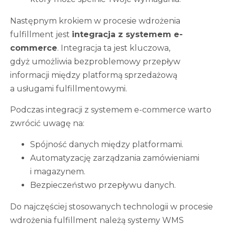
Następnym krokiem w procesie wdrożenia
fulfillment jest
integracja z systemem e-
commerce
. Integracja ta jest kluczowa,
gdyż umożliwia bezproblemowy przepływ
informacji między platformą sprzedażową
a usługami fulfillmentowymi.
Podczas integracji z systemem e-commerce warto
zwrócić uwagę na:
Spójność danych między platformami.
Automatyzację zarządzania zamówieniami
i magazynem.
Bezpieczeństwo przepływu danych.
Do najczęściej stosowanych technologii w procesie
wdrożenia fulfillment należą systemy WMS