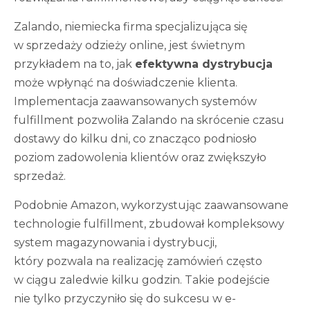
Zalando, niemiecka firma specjalizująca się
w sprzedaży odzieży online, jest świetnym
przykładem na to, jak
efektywna dystrybucja
może wpłynąć na doświadczenie klienta.
Implementacja zaawansowanych systemów
fulfillment pozwoliła Zalando na skrócenie czasu
dostawy do kilku dni, co znacząco podniosło
poziom zadowolenia klientów oraz zwiększyło
sprzedaż.
Podobnie Amazon, wykorzystując zaawansowane
technologie fulfillment, zbudował kompleksowy
system magazynowania i dystrybucji,
który pozwala na realizację zamówień często
w ciągu zaledwie kilku godzin. Takie podejście
nie tylko przyczyniło się do sukcesu w e-