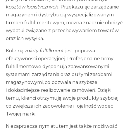
kosztów logistycznych
. Przekazując zarządzanie
magazynem i dystrybucją wyspecjalizowanym
firmom fulfillmentowym, można znacznie obniżyć
wydatki związane z przechowywaniem towarów
oraz ich wysyłką.
Kolejną
zalety fulfillment
jest poprawa
efektywności operacyjnej. Profesjonalne firmy
fulfillmentowe dysponują zaawansowanymi
systemami zarządzania oraz dużymi zasobami
magazynowymi, co pozwala na szybsze
i dokładniejsze realizowanie zamówień. Dzięki
temu, klienci otrzymują swoje produkty szybciej,
co zwiększa ich zadowolenie i lojalność wobec
Twojej marki.
Niezaprzeczalnym atutem jest także możliwość