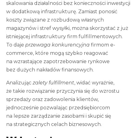
skalowania działalności bez konieczności inwestycji
w dodatkową infrastrukturę. Zamiast ponosić
koszty związane z rozbudową własnych
magazynów i stref wysyłki, można skorzystać z już
istniejącej infrastruktury firm fulfillmentowych.
To daje
przewaga konkurencyjna
firmom e-
commerce, które mogą szybko reagować
na wzrastające zapotrzebowanie rynkowe
bez dużych nakładów finansowych.
Analizując
zalety fulfillment
, widać wyraźnie,
że takie rozwiązanie przyczynia się do wzrostu
sprzedaży oraz zadowolenia klientów,
jednocześnie pozwalając przedsiębiorcom
na lepsze zarządzanie zasobami i skupić się
na strategicznych celach biznesowych.