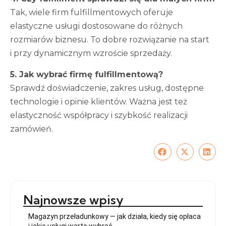
Tak, wiele firm fulfillmentowych oferuje
elastyczne usługi dostosowane do różnych
rozmiarów biznesu. To dobre rozwiązanie na start
i przy dynamicznym wzroście sprzedaży.
5. Jak wybrać firmę fulfillmentową?
Sprawdź doświadczenie, zakres usług, dostępne
technologie i opinie klientów. Ważna jest też
elastyczność współpracy i szybkość realizacji
zamówień.
Najnowsze wpisy
Magazyn przeładunkowy — jak działa, kiedy się opłaca