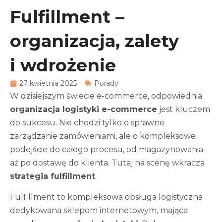
Fulfillment –
organizacja, zalety
i wdrożenie
27 kwietnia 2025
Porady
W dzisiejszym świecie e-commerce, odpowiednia
organizacja logistyki e-commerce
jest kluczem
do sukcesu. Nie chodzi tylko o sprawne
zarządzanie zamówieniami, ale o kompleksowe
podejście do całego procesu, od magazynowania
aż po dostawę do klienta. Tutaj na scenę wkracza
strategia fulfillment
.
Fulfillment to kompleksowa obsługa logistyczna
dedykowana sklepom internetowym, mająca