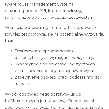
(Warehouse Management System)
oraz integracyjne API, które umożliwiają
synchronizację danych w czasie rzeczywistym.
W trakcie wdrażania systemu fulfillment warto
również przygotować się na potencjalne wyzwania,
takie jak:
Dostosowanie oprogramowania
do specyficznych wymagań Twojej firmy.
Skoordynowanie procesów logistycznych
z istniejącymi operacjami magazynowymi.
Zapewnienie ciągłości pracy podczas migracji
danych.
Wybór odpowiedniego dostawcy usług
fulfillmentowych jest kluczowy. Renomowani
dostawcy oferują wsparcie techniczne i doradztwo