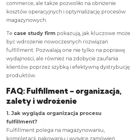
commerce, ale także pozwoliło na obniżenie
kosztów operacyjnych i optymalizację procesów
magazynowych.
Te
case study firm
pokazują, jak kluczowe może
być wdrożenie nowoczesnych rozwiązań
fulfillment. Pozwalają one nie tylko na poprawę
wydajności, ale również na zdobycie zaufania
klientów poprzez szybką i efektywną dystrybucję
produktów.
FAQ: Fulfillment – organizacja,
zalety i wdrożenie
1. Jak wygląda organizacja procesu
fulfillment?
Fulfillment polega na magazynowaniu,
kompletacji, pakowaniu i wysyłce zamówień