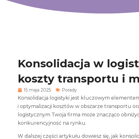
Konsolidacja w logist
koszty transportu i
15 maja 2025
Porady
Konsolidacja logistyki jest kluczowym elementem
i optymalizacji kosztów w obszarze transportu 
logistycznym Twoja firma może znacząco obniżyć 
konkurencyjność na rynku.
W dalszej części artykułu dowiesz się, jak konso