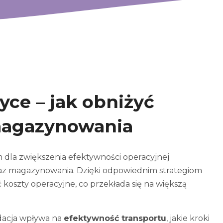
yce – jak obniżyć
 magazynowania
 dla zwiększenia efektywności operacyjnej
oraz magazynowania. Dzięki odpowiednim strategiom
koszty operacyjne, co przekłada się na większą
lidacja wpływa na
efektywność transportu
, jakie kroki