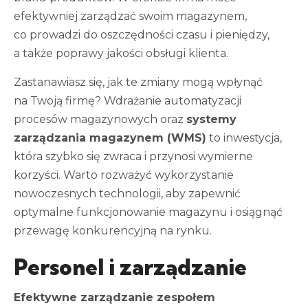
efektywniej zarządzać swoim magazynem,
co prowadzi do oszczędności czasu i pieniędzy,
a także poprawy jakości obsługi klienta.
Zastanawiasz się, jak te zmiany mogą wpłynąć
na Twoją firmę? Wdrażanie automatyzacji
procesów magazynowych oraz
systemy
zarządzania magazynem (WMS)
to inwestycja,
która szybko się zwraca i przynosi wymierne
korzyści. Warto rozważyć wykorzystanie
nowoczesnych technologii, aby zapewnić
optymalne funkcjonowanie magazynu i osiągnąć
przewagę konkurencyjną na rynku.
Personel i zarządzanie
Efektywne zarządzanie zespołem