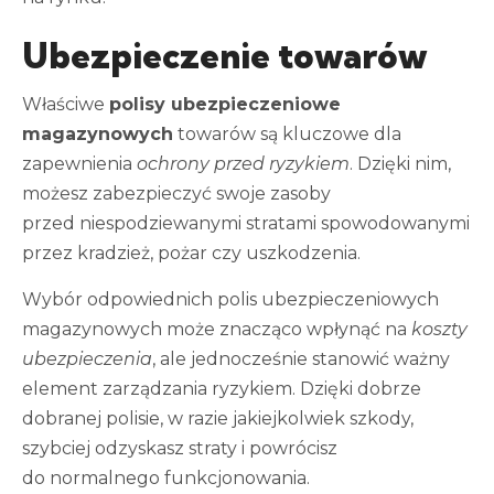
Ubezpieczenie towarów
Właściwe
polisy ubezpieczeniowe
magazynowych
towarów są kluczowe dla
zapewnienia
ochrony przed ryzykiem
. Dzięki nim,
możesz zabezpieczyć swoje zasoby
przed niespodziewanymi stratami spowodowanymi
przez kradzież, pożar czy uszkodzenia.
Wybór odpowiednich polis ubezpieczeniowych
magazynowych może znacząco wpłynąć na
koszty
ubezpieczenia
, ale jednocześnie stanowić ważny
element zarządzania ryzykiem. Dzięki dobrze
dobranej polisie, w razie jakiejkolwiek szkody,
szybciej odzyskasz straty i powrócisz
do normalnego funkcjonowania.