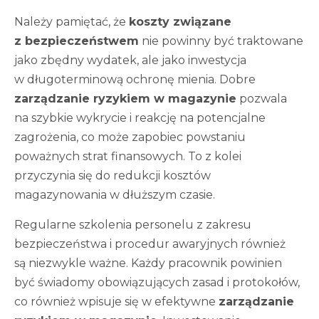
Należy pamiętać, że
koszty związane
z bezpieczeństwem
nie powinny być traktowane
jako zbędny wydatek, ale jako inwestycja
w długoterminową ochronę mienia. Dobre
zarządzanie ryzykiem w magazynie
pozwala
na szybkie wykrycie i reakcję na potencjalne
zagrożenia, co może zapobiec powstaniu
poważnych strat finansowych. To z kolei
przyczynia się do redukcji kosztów
magazynowania w dłuższym czasie.
Regularne szkolenia personelu z zakresu
bezpieczeństwa i procedur awaryjnych również
są niezwykle ważne. Każdy pracownik powinien
być świadomy obowiązujących zasad i protokołów,
co również wpisuje się w efektywne
zarządzanie