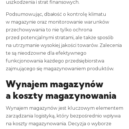
uszkodzenia i strat finansowych.
Podsumowując, dbałość o kontrolę klimatu
w magazynie oraz monitorowanie warunków
przechowywania to nie tylko ochrona
przed potencjalnymi stratami, ale także sposób
na utrzymanie wysokiej jakości towarów. Zalecenia
te są nieodzowne dla efektywnego
funkcjonowania każdego przedsiębiorstwa
zajmującego się magazynowaniem produktów.
Wynajem magazynów
a koszty magazynowania
Wynajem magazynów jest kluczowym elementem
zarządzania logistyką, który bezpośrednio wpływa
na koszty magazynowania. Decyzja o wyborze