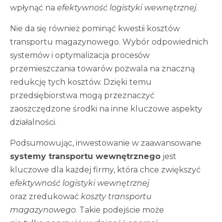
wpłynąć na
efektywność logistyki wewnętrznej
.
Nie da się również pominąć kwestii kosztów
transportu magazynowego. Wybór odpowiednich
systemów i optymalizacja procesów
przemieszczania towarów pozwala na znaczną
redukcję tych kosztów. Dzięki temu
przedsiębiorstwa mogą przeznaczyć
zaoszczędzone środki na inne kluczowe aspekty
działalności.
Podsumowując, inwestowanie w zaawansowane
systemy transportu wewnętrznego
jest
kluczowe dla każdej firmy, która chce zwiększyć
efektywność logistyki wewnętrznej
oraz zredukować
koszty transportu
magazynowego
. Takie podejście może