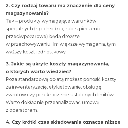
2. Czy rodzaj towaru ma znaczenie dla ceny
magazynowania?
Tak – produkty wymagające warunków
specjalnych (np. chłodnia, zabezpieczenia
przeciwpożarowe) będą droższe
w przechowywaniu. Im większe wymagania, tym
wyższy koszt jednostkowy.
3. Jakie są ukryte koszty magazynowania,
o których warto wiedzieć?
Poza standardową opłatą możesz ponosić koszty
za inwentaryzację, etykietowanie, obsługę
zwrotów czy przekroczenie ustalonych limitów.
Warto dokładnie przeanalizować umowę
z operatorem.
4. Czy krótki czas składowania oznacza niższe