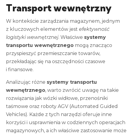
Transport wewnętrzny
W kontekście zarządzania magazynem, jednym
z kluczowych elementów jest
efektywność
logistyki wewnętrznej
. Właściwe
systemy
transportu wewnętrznego
mogą znacząco
przyspieszyć przemieszczanie towarów,
przekładając się na oszczędności czasowe
i finansowe.
Analizując różne
systemy transportu
wewnętrznego
, warto zwrócić uwagę na takie
rozwiązania jak wózki widłowe, przenośniki
taśmowe oraz roboty AGV (Automated Guided
Vehicles). Każde z tych narzędzi oferuje inne
korzyści i usprawnienia w codziennych operacjach
magazynowych, a ich właściwe zastosowanie może