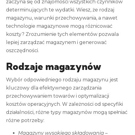
zaczyna się od znajomości wszystkich czynników
determinujących te wydatki. Wiesz, że rodzaj
magazynu, warunki przechowywania, a nawet
technologie magazynowe mogą różnicować
koszty? Zrozumienie tych elementów pozwala
lepiej zarządzać magazynem i generować
oszczędności.
Rodzaje magazynów
Wybór odpowiedniego rodzaju magazynu jest
kluczowy dla efektywnego zarządzania
przechowywaniem towarów i optymalizacji
kosztów operacyjnych. W zależności od specyfiki
działalności, różne typy magazynów mogą spełniać
różne potrzeby:
Magazyny wysokiego składowania
–