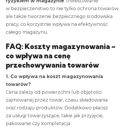
ryzykiem w magazynie
. Inwestowanie
w bezpieczeństwo to nie tylko ochrona towarów,
ale także tworzenie bezpiecznego środowiska
pracy, co korzystnie wpływa na efektywność
całego magazynu.
FAQ: Koszty magazynowania –
co wpływa na cenę
przechowywania towarów
1. Co wpływa na koszt magazynowania
towarów?
Cena zależy od powierzchni lub objętości
zajmowanej przez towar, czasu składowania
oraz rodzaju produktów. Dodatkowo płacisz
za usługi towarzyszące, takie jak przyjęcie,
pakowanie czy kompletacja.