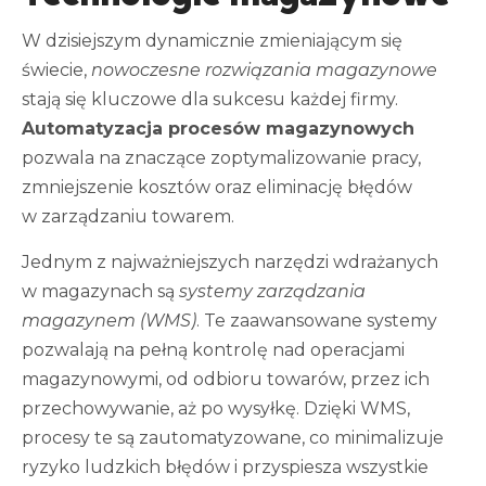
W dzisiejszym dynamicznie zmieniającym się
świecie,
nowoczesne rozwiązania magazynowe
stają się kluczowe dla sukcesu każdej firmy.
Automatyzacja procesów magazynowych
pozwala na znaczące zoptymalizowanie pracy,
zmniejszenie kosztów oraz eliminację błędów
w zarządzaniu towarem.
Jednym z najważniejszych narzędzi wdrażanych
w magazynach są
systemy zarządzania
magazynem (WMS)
. Te zaawansowane systemy
pozwalają na pełną kontrolę nad operacjami
magazynowymi, od odbioru towarów, przez ich
przechowywanie, aż po wysyłkę. Dzięki WMS,
procesy te są zautomatyzowane, co minimalizuje
ryzyko ludzkich błędów i przyspiesza wszystkie