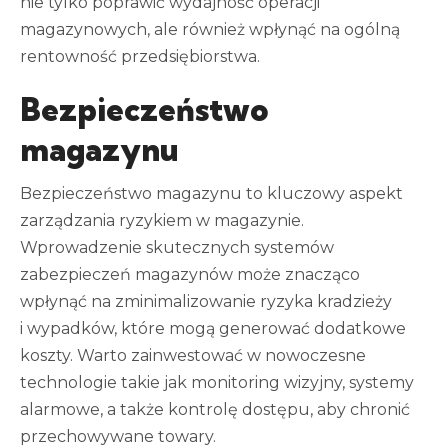
nie tylko poprawić wydajność operacji
magazynowych, ale również wpłynąć na ogólną
rentowność przedsiębiorstwa.
Bezpieczeństwo
magazynu
Bezpieczeństwo magazynu to kluczowy aspekt
zarządzania ryzykiem w magazynie.
Wprowadzenie skutecznych systemów
zabezpieczeń magazynów może znacząco
wpłynąć na zminimalizowanie ryzyka kradzieży
i wypadków, które mogą generować dodatkowe
koszty. Warto zainwestować w nowoczesne
technologie takie jak monitoring wizyjny, systemy
alarmowe, a także kontrolę dostępu, aby chronić
przechowywane towary.