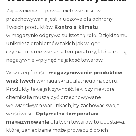
Zapewnienie odpowiednich warunków
przechowywania jest kluczowe dla ochrony
Twoich produktów.
Kontrola klimatu
w magazynie odgrywa tu istotną rolę. Dzięki temu
unikniesz problemów takich jak wilgoć
czy nadmierne wahania temperatury, które mogą
negatywnie wpłynąć na jakość towarów.
W szczególności,
magazynowanie produktów
wrażliwych
wymaga skrupulatnego nadzoru.
Produkty takie jak żywność, leki czy niektóre
chemikalia muszą być przechowywane
we właściwych warunkach, by zachować swoje
właściwości.
Optymalna temperatura
magazynowania
dla tych towarów to podstawa,
której zaniedbanie może prowadzić do ich