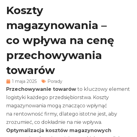
Koszty
magazynowania –
co wpływa na cenę
przechowywania
towarów
1 maja 2025
Porady
Przechowywanie towarów
to kluczowy element
logistyki każdego przedsiębiorstwa. Koszty
magazynowania mogą znacząco wpłynąć
na rentowność firmy, dlatego istotne jest, aby
zrozumieć, co dokładnie na nie wpływa.
Optymalizacja kosztów magazynowych