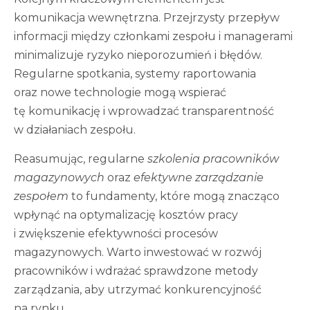
komunikacja wewnętrzna. Przejrzysty przepływ
informacji między członkami zespołu i managerami
minimalizuje ryzyko nieporozumień i błędów.
Regularne spotkania, systemy raportowania
oraz nowe technologie mogą wspierać
tę komunikację i wprowadzać transparentność
w działaniach zespołu.
Reasumując, regularne
szkolenia pracowników
magazynowych
oraz
efektywne zarządzanie
zespołem
to fundamenty, które mogą znacząco
wpłynąć na optymalizację kosztów pracy
i zwiększenie efektywności procesów
magazynowych. Warto inwestować w rozwój
pracowników i wdrażać sprawdzone metody
zarządzania, aby utrzymać konkurencyjność
na rynku.