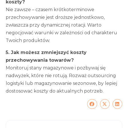
koszty?
Nie zawsze – czasem krótkoterminowe
przechowywanie jest droższe jednostkowo,
zwłaszcza przy dynamicznej rotacji. Warto
negocjować warunki w zależności od charakteru
Twoich produktów.
5. Jak możesz zmniejszyć koszty
przechowywania towarów?
Monitoruj stany magazynowe i pozbywaj się
nadwyżek, które nie rotują. Rozważ outsourcing
logistyki lub magazynowanie sezonowe, by lepiej
dostosować koszty do aktualnych potrzeb.